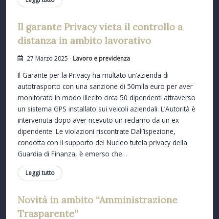
Il garante Privacy vieta il controllo a
distanza in ambito lavorativo
27 Marzo 2025 -
Lavoro e previdenza
Il Garante per la Privacy ha multato un’azienda di
autotrasporto con una sanzione di 50mila euro per aver
monitorato in modo illecito circa 50 dipendenti attraverso
un sistema GPS installato sui veicoli aziendali. L’Autorità è
intervenuta dopo aver ricevuto un reclamo da un ex
dipendente. Le violazioni riscontrate Dall’ispezione,
condotta con il supporto del Nucleo tutela privacy della
Guardia di Finanza, è emerso che…
Leggi tutto
Novità in ambito “Amministrazione
Trasparente”