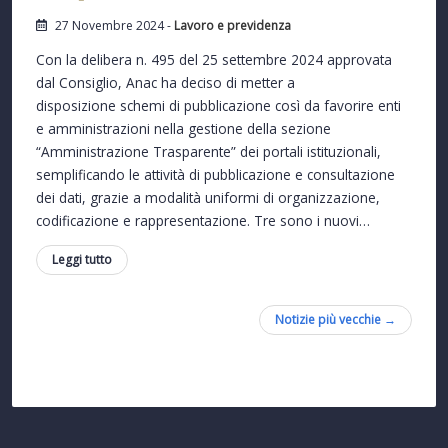
27 Novembre 2024 -
Lavoro e previdenza
Con la delibera n. 495 del 25 settembre 2024 approvata
dal Consiglio, Anac ha deciso di metter a
disposizione schemi di pubblicazione così da favorire enti
e amministrazioni nella gestione della sezione
“Amministrazione Trasparente” dei portali istituzionali,
semplificando le attività di pubblicazione e consultazione
dei dati, grazie a modalità uniformi di organizzazione,
codificazione e rappresentazione. Tre sono i nuovi…
Leggi tutto
Notizie più vecchie →