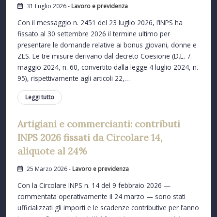
31 Luglio 2026 -
Lavoro e previdenza
Con il messaggio n. 2451 del 23 luglio 2026, l’INPS ha
fissato al 30 settembre 2026 il termine ultimo per
presentare le domande relative ai bonus giovani, donne e
ZES. Le tre misure derivano dal decreto Coesione (D.L. 7
maggio 2024, n. 60, convertito dalla legge 4 luglio 2024, n.
95), rispettivamente agli articoli 22,…
Leggi tutto
Artigiani e commercianti: contributi
INPS 2026 fissati da Circolare 14,
aliquote al 24%
25 Marzo 2026 -
Lavoro e previdenza
Con la Circolare INPS n. 14 del 9 febbraio 2026 —
commentata operativamente il 24 marzo — sono stati
ufficializzati gli importi e le scadenze contributive per l’anno