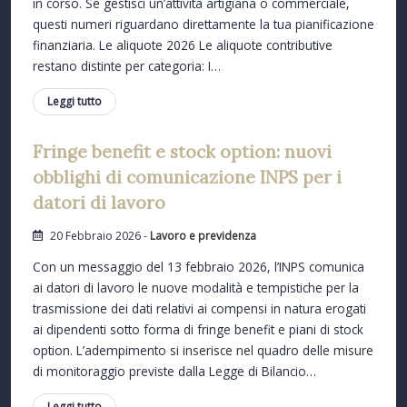
in corso. Se gestisci un’attività artigiana o commerciale,
questi numeri riguardano direttamente la tua pianificazione
finanziaria. Le aliquote 2026 Le aliquote contributive
restano distinte per categoria: I…
Leggi tutto
Fringe benefit e stock option: nuovi
obblighi di comunicazione INPS per i
datori di lavoro
20 Febbraio 2026 -
Lavoro e previdenza
Con un messaggio del 13 febbraio 2026, l’INPS comunica
ai datori di lavoro le nuove modalità e tempistiche per la
trasmissione dei dati relativi ai compensi in natura erogati
ai dipendenti sotto forma di fringe benefit e piani di stock
option. L’adempimento si inserisce nel quadro delle misure
di monitoraggio previste dalla Legge di Bilancio…
Leggi tutto